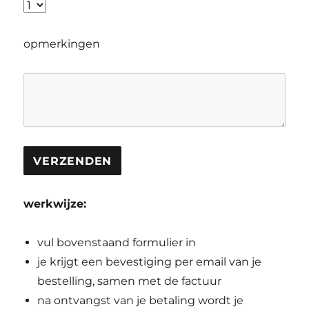
opmerkingen
werkwijze:
vul bovenstaand formulier in
je krijgt een bevestiging per email van je
bestelling, samen met de factuur
na ontvangst van je betaling wordt je