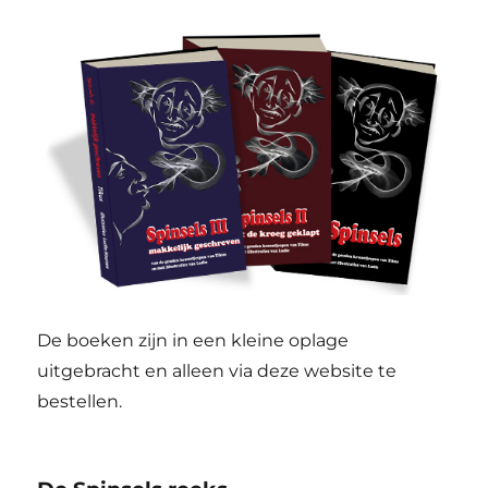
De boeken zijn in een kleine oplage
uitgebracht en alleen via deze website te
bestellen.