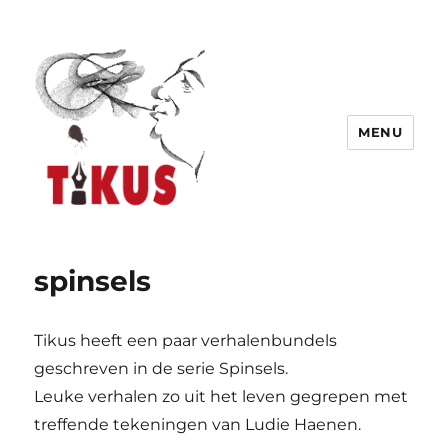
MENU
Tikus
spinsels
Tikus heeft een paar verhalenbundels
geschreven in de serie Spinsels.
Leuke verhalen zo uit het leven gegrepen met
treffende tekeningen van Ludie Haenen.