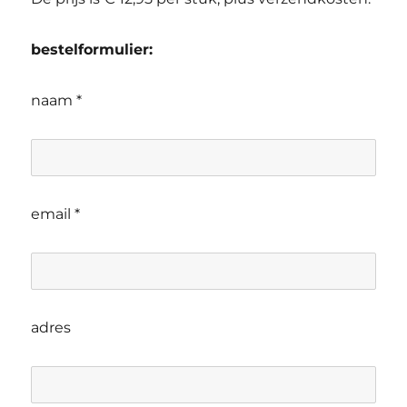
bestelformulier:
naam *
email *
adres