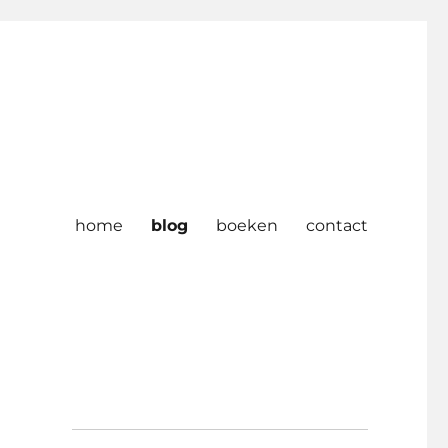
home
blog
boeken
contact