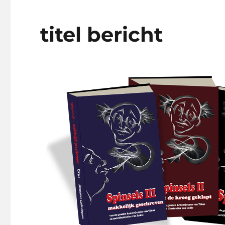
titel bericht